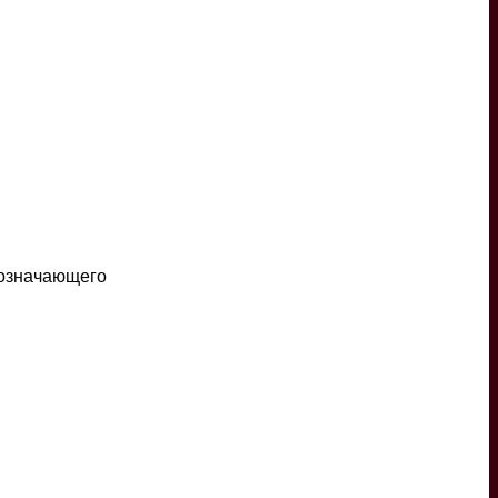
 означающего