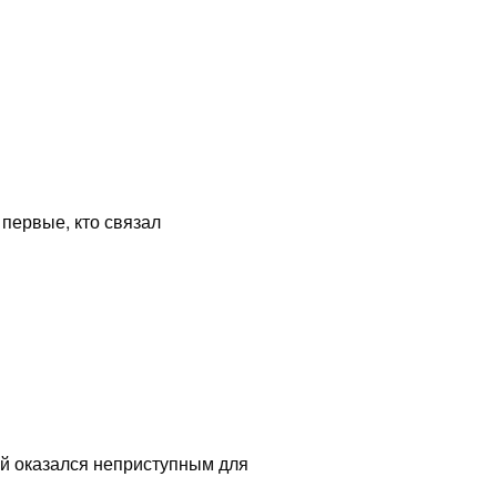
 первые, кто связал
рый оказался неприступным для