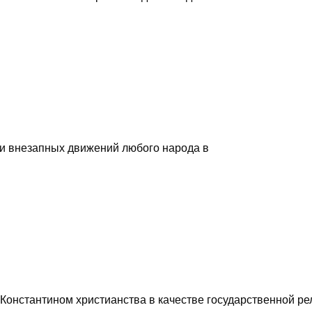
 и внезапных движений любого народа в
Константином христианства в качестве государственной р