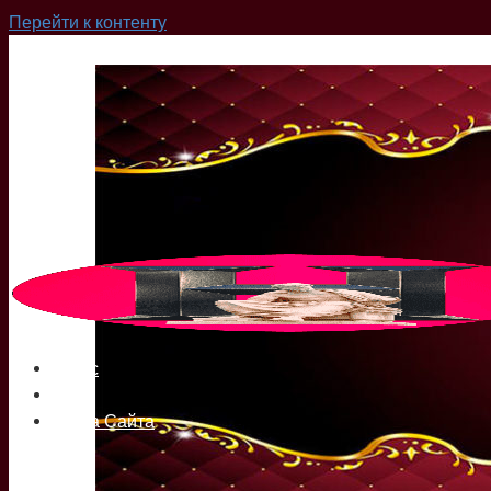
Перейти к контенту
О нас
Сайт
Карта Сайта