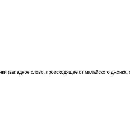
онки (западное слово, происходящее от малайского джонка,