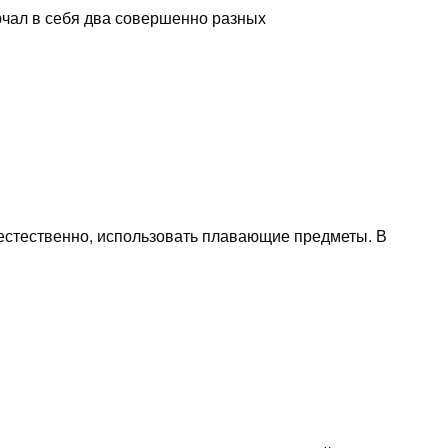
лючал в себя два совершенно разных
 естественно, использовать плавающие предметы. В