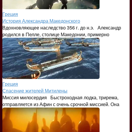
Греция
История Александра Македонского
Вдохновляющее наследство 356 г. до н.э. Александр
родился в Пелле, столице Македонии, примерно
Греция
Спасение жителей Митилены
Миссия милосердия Быстроходная лодка, трирема,
отправляется из Афин с очень срочной миссией. Она