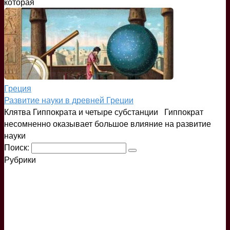
которая
Греция
Развитие науки в древней Греции
Клятва Гиппократа и четыре субстанции Гиппократ
несомненно оказывает большое влияние на развитие
науки
Поиск:
Рубрики