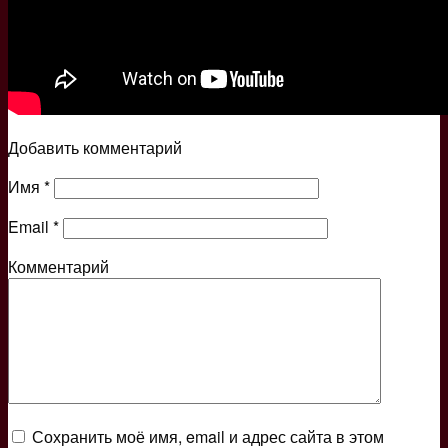
Добавить комментарий
Имя
*
Email
*
Комментарий
Сохранить моё имя, email и адрес сайта в этом