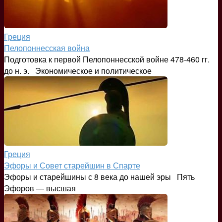
Греция
Пелопоннесская война
Подготовка к первой Пелопоннесской войне 478-460 гг.
до н. э. Экономическое и политическое
Греция
Эфоры и Совет старейшин в Спарте
Эфоры и старейшины с 8 века до нашей эры Пять
Эфоров — высшая