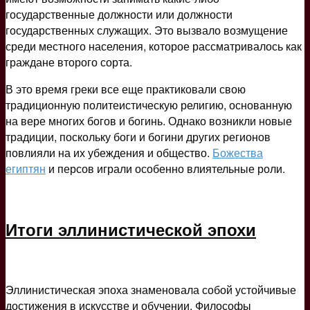
государственные должности или должности
государственных служащих. Это вызвало возмущение
среди местного населения, которое рассматривалось как
граждане второго сорта.
В это время греки все еще практиковали свою
традиционную политеистическую религию, основанную
на вере многих богов и богинь. Однако возникли новые
традиции, поскольку боги и богини других регионов
повлияли на их убеждения и общество.
Божества
египтян
и персов играли особенно влиятельные роли.
Итоги эллинистической эпохи
Эллинистическая эпоха знаменовала собой устойчивые
достижения в искусстве и обучении. Философы