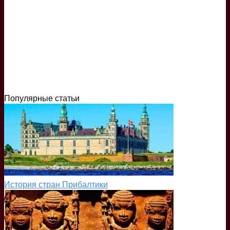
Популярные статьи
История стран Прибалтики