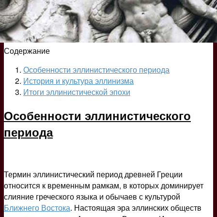
Содержание
Особенности эллинистического периода
История и культура эллинизма
Итоги эллинистической эпохи
Особенности эллинистического
периода
Термин эллинистический период древней Греции
относится к временным рамкам, в которых доминирует
слияние греческого языка и обычаев с культурой
Ближнего Востока
. Настоящая эра эллинских обществ