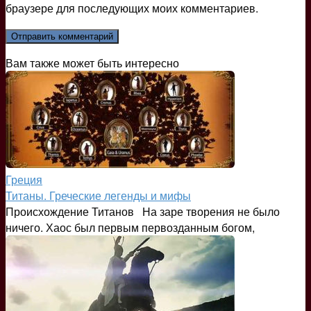
браузере для последующих моих комментариев.
Вам также может быть интересно
Греция
Титаны. Греческие легенды и мифы
Происхождение Титанов На заре творения не было
ничего. Хаос был первым первозданным богом,