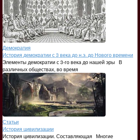
Демократия
История демократии с 3 века до н.э. до Нового времени
Элементы демократии с 3-го века до нашей эры В
различных обществах, во время
Статьи
История цивилизации
История цивилизации. Составляющая Многие