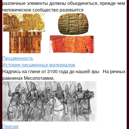
различные элементы должны объединиться, прежде чем
человеческое сообщество разовьется
Письменность
История письменных материалов
Надпись на глине от 3100 года до нашей эры На речных
равнинах Месопотамии,
Персия