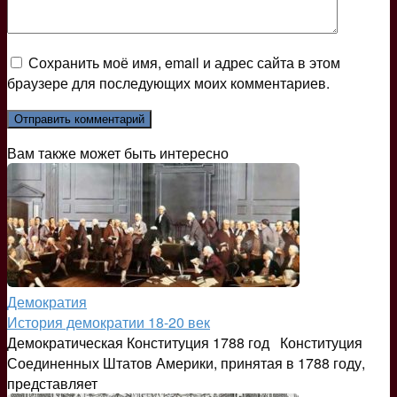
Сохранить моё имя, email и адрес сайта в этом
браузере для последующих моих комментариев.
Вам также может быть интересно
Демократия
История демократии 18-20 век
Демократическая Конституция 1788 год Конституция
Соединенных Штатов Америки, принятая в 1788 году,
представляет