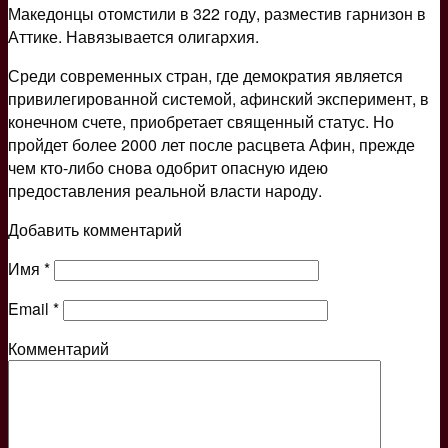
Македонцы отомстили в 322 году, разместив гарнизон в
Аттике. Навязывается олигархия.
Среди современных стран, где демократия является
привилегированной системой, афинский эксперимент, в
конечном счете, приобретает священный статус. Но
пройдет более 2000 лет после расцвета Афин, прежде
чем кто-либо снова одобрит опасную идею
предоставления реальной власти народу.
Добавить комментарий
Имя
*
Email
*
Комментарий