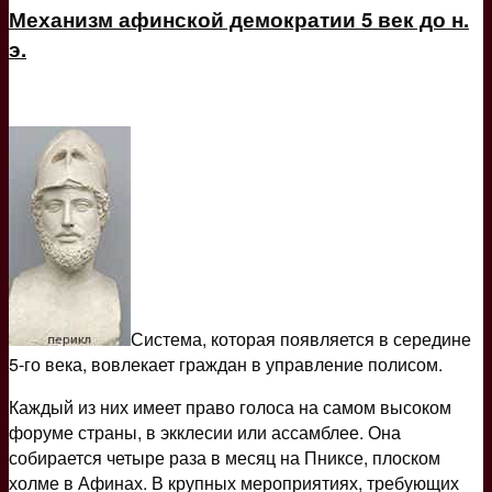
Механизм афинской демократии 5 век до н.
э.
Система, которая появляется в середине
5-го века, вовлекает граждан в управление полисом.
Каждый из них имеет право голоса на самом высоком
форуме страны, в экклесии или ассамблее. Она
собирается четыре раза в месяц на Пниксе, плоском
холме в Афинах. В крупных мероприятиях, требующих