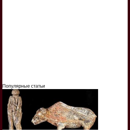
Популярные статьи