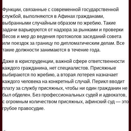
Функции, связанные с современной государственной
службой, выполняются в Афинах гражданами,
выбранными случайным образом по жребию. Такие
задачи варьируются от надзора за рынками и проверки
Весов и мер до ведения протоколов заседаний совета
или поездок за границу по дипломатическим делам. Все
такие должности занимаются в течение года.
Даже в юриспруденции, важной сфере ответственности
каждого гражданина, нет специалистов. Присяжные
выбираются по жребию, а вторая лотерея назначает
каждого человека на конкретный случай. Перикл вводит
плату за службу присяжных, чтобы ни один гражданин не
был обделен. Без профессиональных судей и адвокатов,
с огромным количеством присяжных, афинский суд — это
грубое правосудие.