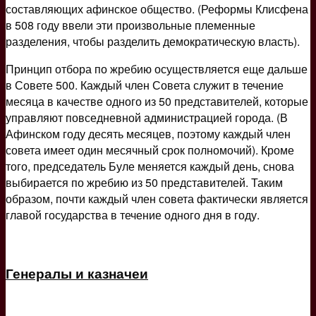
составляющих афинское общество. (Реформы Клисфена
в 508 году ввели эти произвольные племенные
разделения, чтобы разделить демократическую власть).
Принцип отбора по жребию осуществляется еще дальше
в Совете 500. Каждый член Совета служит в течение
месяца в качестве одного из 50 представителей, которые
управляют повседневной администрацией города. (В
Афинском году десять месяцев, поэтому каждый член
совета имеет один месячный срок полномочий). Кроме
того, председатель Буле меняется каждый день, снова
выбирается по жребию из 50 представителей. Таким
образом, почти каждый член совета фактически является
главой государства в течение одного дня в году.
Генералы и казначеи