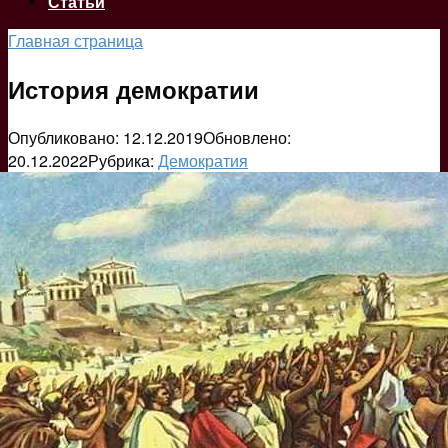
Статьи
Главная страница
История демократии
Опубликовано:
12.12.2019
Обновлено:
20.12.2022
Рубрика:
Демократия