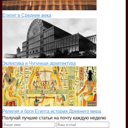
Египет в Средние века
Эклектика и Чугунная архитектура
Религия и боги Египта история Древнего мира
Получай лучшие статьи на почту каждую неделю