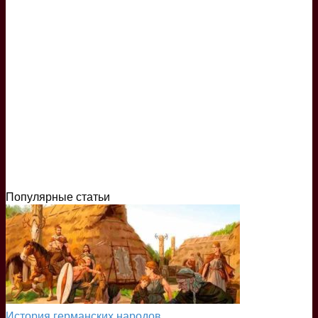
Популярные статьи
История германских народов