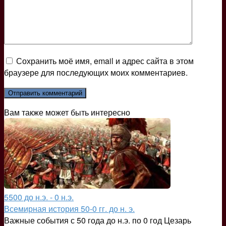
Сохранить моё имя, email и адрес сайта в этом
браузере для последующих моих комментариев.
Вам также может быть интересно
5500 до н.э. - 0 н.э.
Всемирная история 50-0 гг. до н. э.
Важные события с 50 года до н.э. по 0 год Цезарь