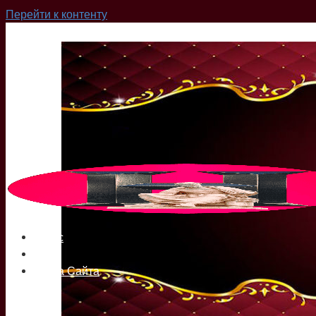
Перейти к контенту
О нас
Сайт
Карта Сайта