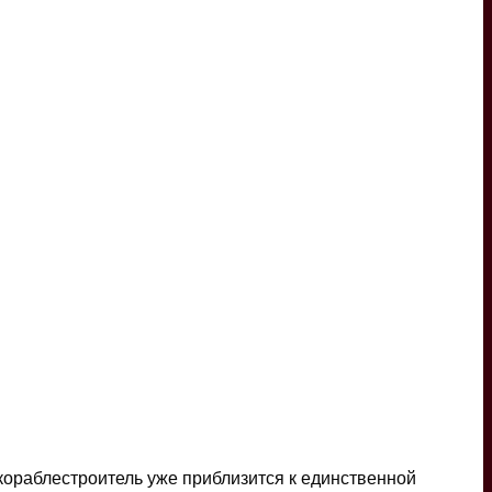
кораблестроитель уже приблизится к единственной