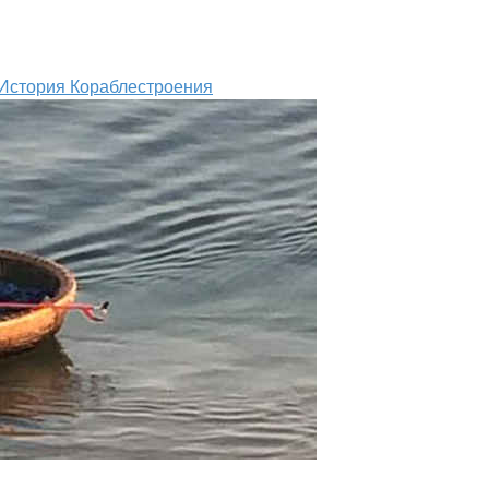
История Кораблестроения