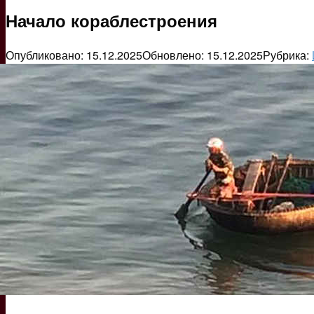
Начало кораблестроения
Опубликовано:
15.12.2025
Обновлено:
15.12.2025
Рубрика: