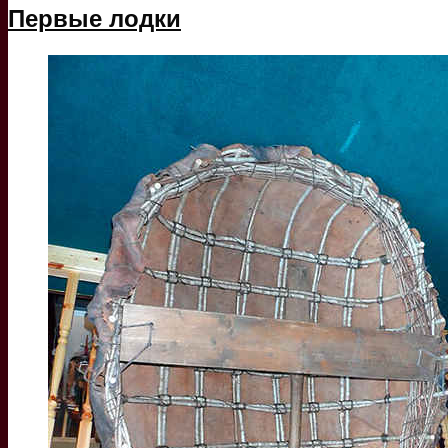
Первые лодки