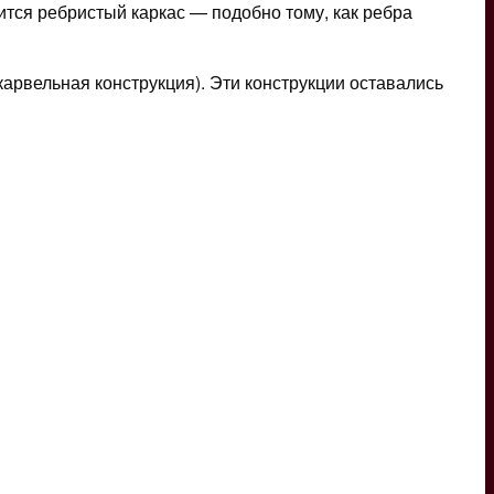
ится ребристый каркас — подобно тому, как ребра
карвельная конструкция). Эти конструкции оставались