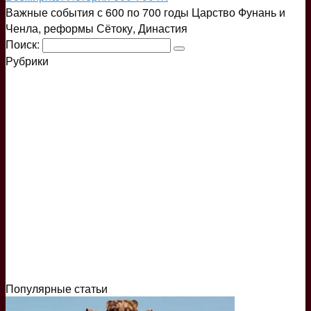
Важные события с 600 по 700 годы Царство Фунань и
Ченла, реформы Сётоку, Династия
Поиск:
Рубрики
Популярные статьи