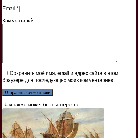
Email
*
Комментарий
Сохранить моё имя, email и адрес сайта в этом
браузере для последующих моих комментариев.
Вам также может быть интересно