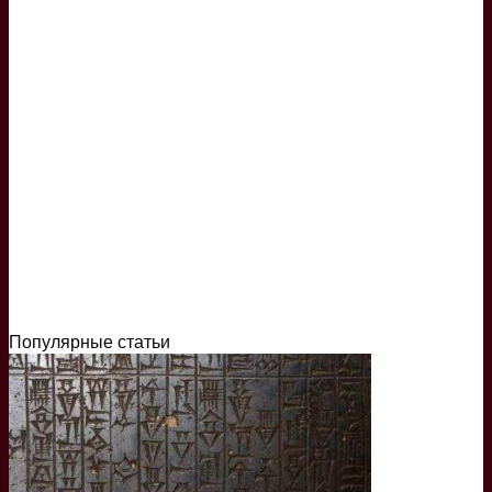
Популярные статьи