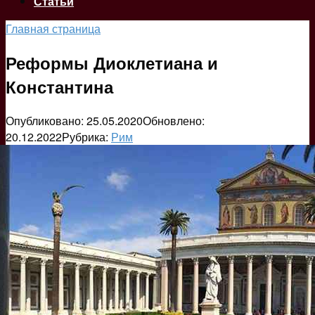
Статьи
Главная страница
Реформы Диоклетиана и
Константина
Опубликовано:
25.05.2020
Обновлено:
20.12.2022
Рубрика:
Рим