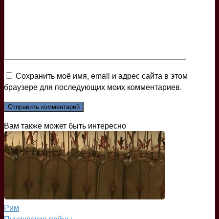
Сохранить моё имя, email и адрес сайта в этом
браузере для последующих моих комментариев.
Вам также может быть интересно
Рим
Пунические войны