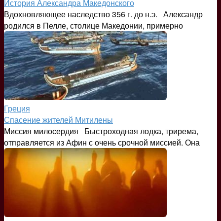
История Александра Македонского
Вдохновляющее наследство 356 г. до н.э. Александр
родился в Пелле, столице Македонии, примерно
Греция
Спасение жителей Митилены
Миссия милосердия Быстроходная лодка, трирема,
отправляется из Афин с очень срочной миссией. Она