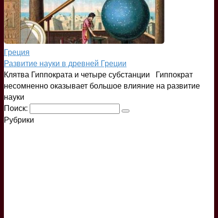
Греция
Развитие науки в древней Греции
Клятва Гиппократа и четыре субстанции Гиппократ
несомненно оказывает большое влияние на развитие
науки
Поиск:
Рубрики