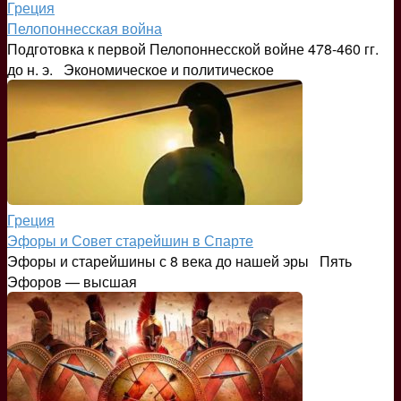
Греция
Пелопоннесская война
Подготовка к первой Пелопоннесской войне 478-460 гг.
до н. э. Экономическое и политическое
Греция
Эфоры и Совет старейшин в Спарте
Эфоры и старейшины с 8 века до нашей эры Пять
Эфоров — высшая