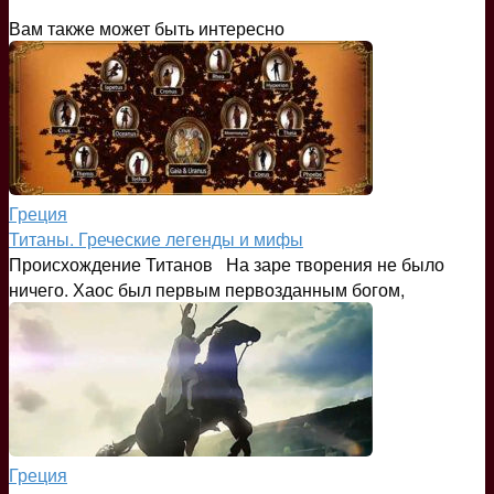
Вам также может быть интересно
Греция
Титаны. Греческие легенды и мифы
Происхождение Титанов На заре творения не было
ничего. Хаос был первым первозданным богом,
Греция