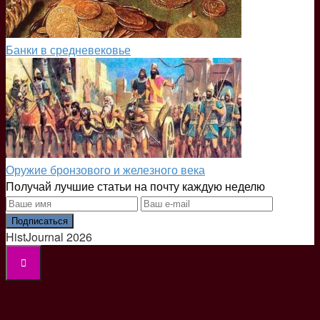
Банки в средневековье
Оружие бронзового и железного века
Получай лучшие статьи на почту каждую неделю
Подписаться
HistJournal 2026