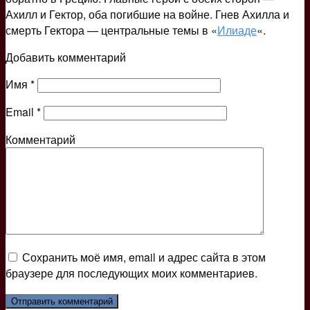
Ахилл и Гектор, оба погибшие на войне. Гнев Ахилла и
смерть Гектора — центральные темы в «
Илиаде
«.
Добавить комментарий
Имя
*
Email
*
Комментарий
Сохранить моё имя, email и адрес сайта в этом
браузере для последующих моих комментариев.