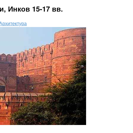
, Инков 15-17 вв.
Архитектура