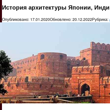
История архитектуры Японии, Индии
Опубликовано:
17.01.2020
Обновлено:
20.12.2022
Рубрика: