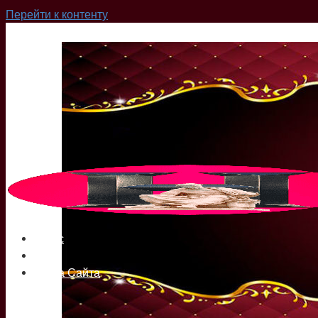
Перейти к контенту
О нас
Сайт
Карта Сайта