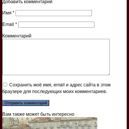
Добавить комментарий
Имя
*
Email
*
Комментарий
Сохранить моё имя, email и адрес сайта в этом
браузере для последующих моих комментариев.
Вам также может быть интересно