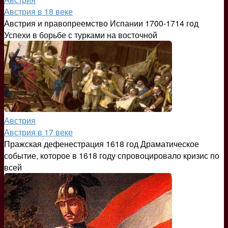
Австрия в 18 веке
Австрия и правопреемство Испании 1700-1714 год
Успехи в борьбе с турками на восточной
Австрия
Австрия в 17 веке
Пражская дефенестрация 1618 год Драматическое
событие, которое в 1618 году спровоцировало кризис по
всей