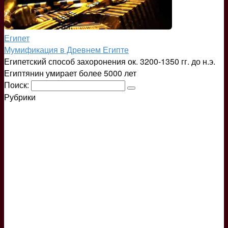
Египет
Мумификация в Древнем Египте
Египетский способ захоронения ок. 3200-1350 гг. до н.э.
Египтянин умирает более 5000 лет
Поиск:
Рубрики