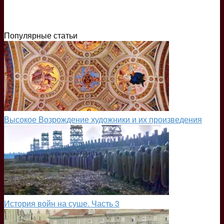
Популярные статьи
Высокое Возрождение художники и их произведения
История войн на суше. Часть 3