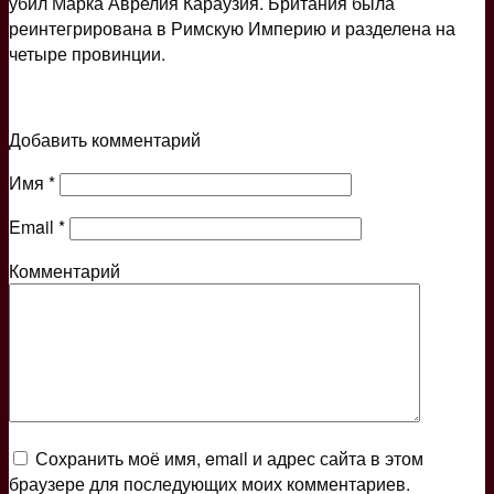
убил Марка Аврелия Караузия. Британия была
реинтегрирована в Римскую Империю и разделена на
четыре провинции.
Добавить комментарий
Имя
*
Email
*
Комментарий
Сохранить моё имя, email и адрес сайта в этом
браузере для последующих моих комментариев.