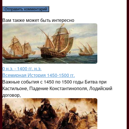
Вам также может быть интересно
0 н.э. - 1400 гг. н.э.
Всемирная История 1450-1500 гг.
Важные события с 1450 по 1500 годы Битва при
Кастильоне, Падение Константинополя, Лодийский
договор,