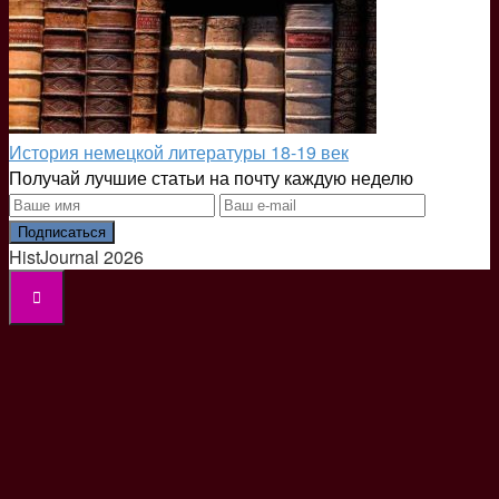
История немецкой литературы 18-19 век
Получай лучшие статьи на почту каждую неделю
Подписаться
HistJournal 2026